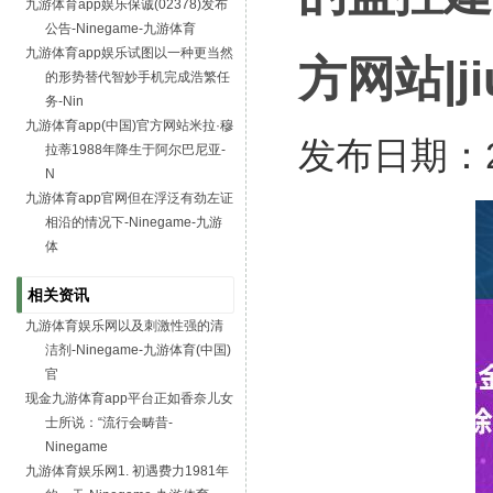
九游体育app娱乐保诚(02378)发布
公告-Ninegame-九游体育
九游体育app娱乐试图以一种更当然
方网站|ji
的形势替代智妙手机完成浩繁任
务-Nin
九游体育app(中国)官方网站米拉·穆
发布日期：20
拉蒂1988年降生于阿尔巴尼亚-
N
九游体育app官网但在浮泛有劲左证
相沿的情况下-Ninegame-九游
体
相关资讯
九游体育娱乐网以及刺激性强的清
洁剂-Ninegame-九游体育(中国)
官
现金九游体育app平台正如香奈儿女
士所说：“流行会畴昔-
Ninegame
九游体育娱乐网1. 初遇费力1981年