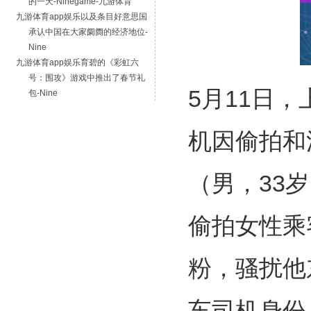
的一天-Ninegame-九游体育
九游体育app娱乐以及条目好意思国
承认中国在大家阛阓的经济地位-
Nine
九游体育app娱乐育碧的《彩虹六
号：围攻》游戏中推出了春节礼
5月11日
包-Nine
机因偷拍和
（男，33
偷拍女性乘
粉，骚扰他
车司机身份