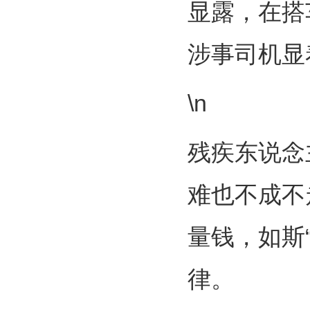
显露，在搭
涉事司机显
\n
残疾东说念
难也不成不
量钱，如斯
律。