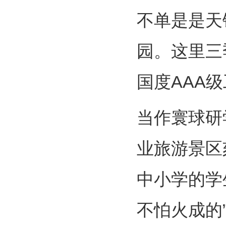
不单是是天
园。这里三
国度AAA
当作寰球研
业旅游景区
中小学的学
不怕火成的