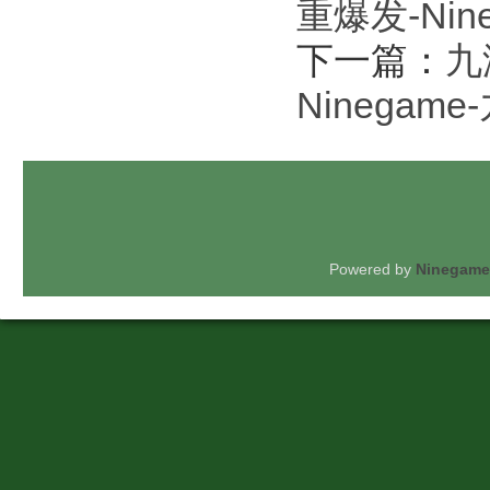
重爆发-Nin
下一篇：
九
Ninegame
Powered by
Ninegam