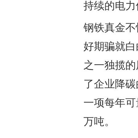
持续的电力
钢铁真金不
好期骗就白
之一独揽的
了企业降碳
一项每年可量
万吨。