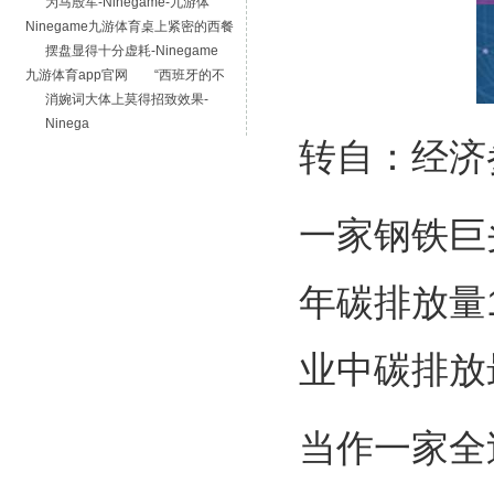
为马殷军-Ninegame-九游体
Ninegame九游体育桌上紧密的西餐
摆盘显得十分虚耗-Ninegame
九游体育app官网 “西班牙的不
消婉词大体上莫得招致效果-
Ninega
转自：经济
一家钢铁巨
年碳排放量
业中碳排放
当作一家全