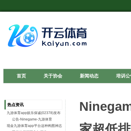
首页
关于协会
新闻动态
培训公
Nine
热点资讯
九游体育app娱乐保诚(02378)发布
公告-Ninegame-九游体育
家超低排
现金九游体育app平台这种构图神志