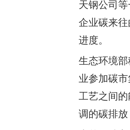
天钢公司等
企业碳来往
进度。
生态环境部
业参加碳市
工艺之间的
调的碳排放