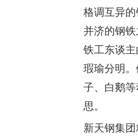
格调互异的
并济的钢铁
铁工东谈主
瑕瑜分明。
子、白鹅等
思。
新天钢集团