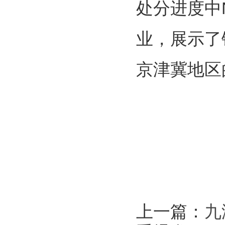
处分进度中
业，展示了
京津冀地区
上一篇：
九