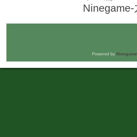
Ninegame
Powered by
Ninegam