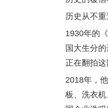
历史从不重
1930年
国大生分的
正在翻拍这
2018年
板、洗衣机