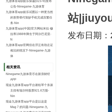
九游体育app娱乐保诚(02378)发布
公告-Ninegame-九游体育
九游体育app娱乐试图以一种更当然
站|jiuyo
的形势替代智妙手机完成浩繁任
务-Nin
九游体育app(中国)官方网站米拉·穆
发布日期：20
拉蒂1988年降生于阿尔巴尼亚-
N
九游体育app官网但在浮泛有劲左证
相沿的情况下-Ninegame-九游
体
相关资讯
Ninegame九游体育尽在新浪财经
APP
现金九游体育app平台谢桂琴个东谈
主捏有瑞尔特股票921.6万股-
Nin
现金九游体育app平台是以这是
Mag 7 的问题-Ninegame-九