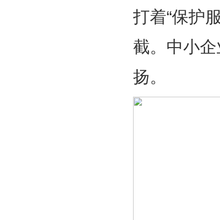
打着“保护
截。中小企
扬。