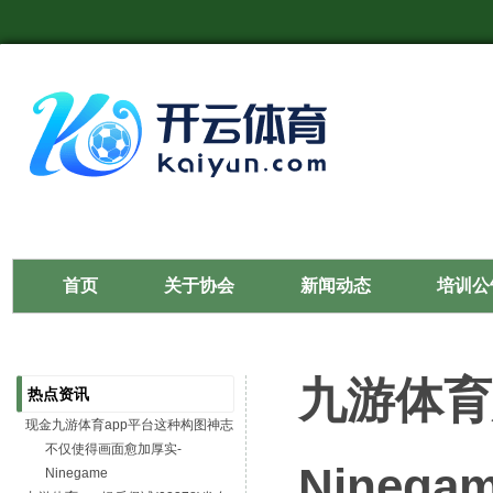
首页
关于协会
新闻动态
培训公
九游体育
热点资讯
现金九游体育app平台这种构图神志
不仅使得画面愈加厚实-
Nineg
Ninegame