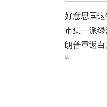
好意思国这
市集一派绿
朗普重返白