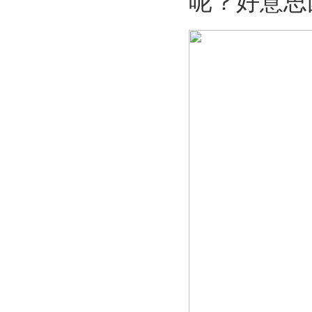
呢？好意思