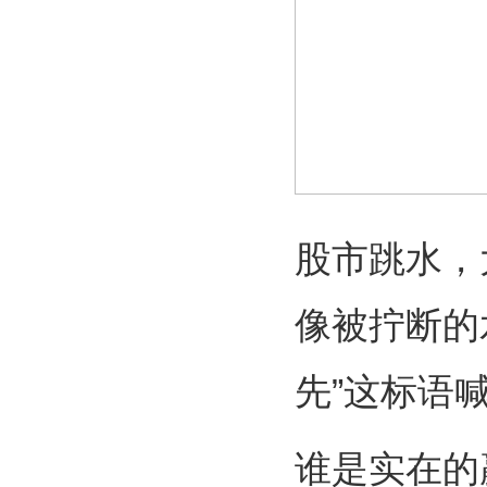
股市跳水，
像被拧断的
先”这标语
谁是实在的