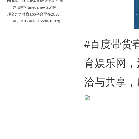
Ninegame九游体育这位还是的“家
东谈主”-Ninegame-九游体
现金九游体育app平台早在2016
年、2017年和2022年-Nineg
#百度带货
育娱乐网，
洽与共享，