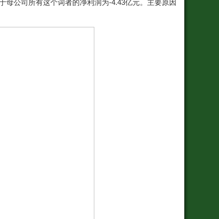
摄于母公司所有这个词者的净利润为-4.43亿元。主要原因