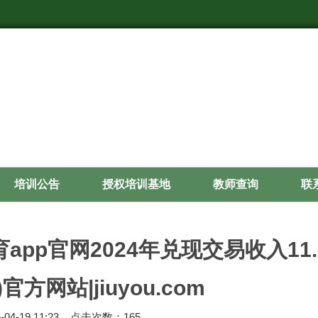
培训公告
授权培训基地
教师查询
联
app官网2024年兑现交易收入11.7
官方网站|jiuyou.com
04-19 11:23 点击次数：165