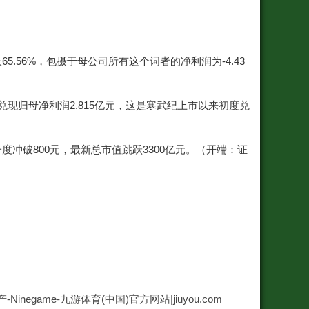
5.56%，包摄于母公司所有这个词者的净利润为-4.43
兑现归母净利润2.815亿元，这是寒武纪上市以来初度兑
度冲破800元，最新总市值跳跃3300亿元。（开端：证
ame-九游体育(中国)官方网站|jiuyou.com