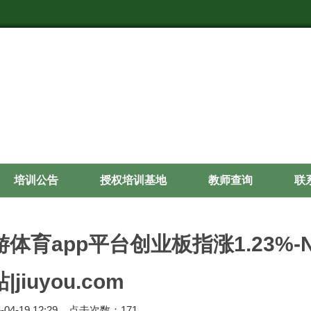
培训公告
授权培训基地
教师查询
联
体育app平台创业板指涨1.23%-Ni
jiuyou.com
04-19 12:29 点击次数：171