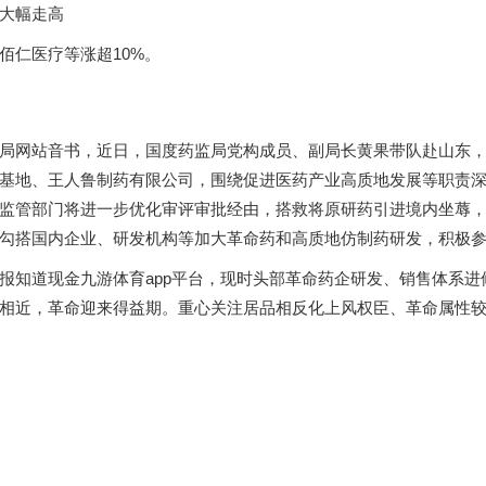
大幅走高
仁医疗等涨超10%。
网站音书，近日，国度药监局党构成员、副局长黄果带队赴山东，
基地、王人鲁制药有限公司，围绕促进医药产业高质地发展等职责
监管部门将进一步优化审评审批经由，搭救将原研药引进境内坐蓐
勾搭国内企业、研发机构等加大革命药和高质地仿制药研发，积极
知道现金九游体育app平台，现时头部革命药企研发、销售体系进
相近，革命迎来得益期。重心关注居品相反化上风权臣、革命属性