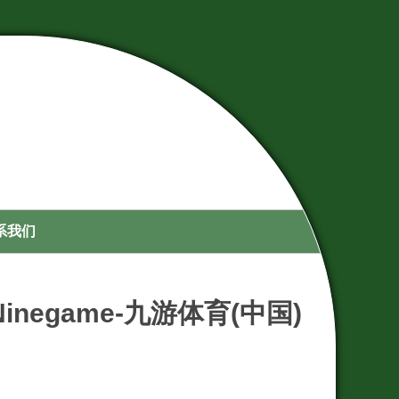
系我们
negame-九游体育(中国)