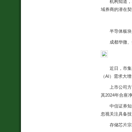
机构知道，看好
域券商的潜在契
半导体板块
成都华微、灿芯
近日，市集调研
（AI）需求大
上市公司方面，
其2024年合座
中信证券知道
忽视关注具备技
存储芯片宗旨午