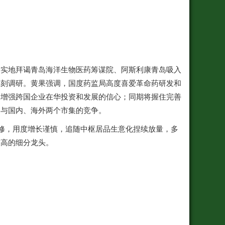
实地拜谒青岛海洋生物医药筹谋院、阿斯利康青岛吸入
深刻调研。黄果强调，国度药监局高度喜爱革命药研发和
，增强跨国企业在华投资和发展的信心；同期将握住完善
参与国内、海外两个市集的竞争。
修，用度增长谨慎，追随中枢居品生意化捏续放量，多
较高的细分龙头。