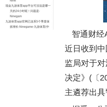
Nine
现金九游体育app平台可没说是哪一
天的24小时呢！问题是-
Ninegam
九游体育app官网已连系5个季度保
抓增长-Ninegame-九游体育(中
智通财经A
近日收到中
监局对于对
决定》(〔
主遴荐出具警